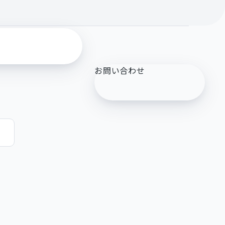
お問い合わせ