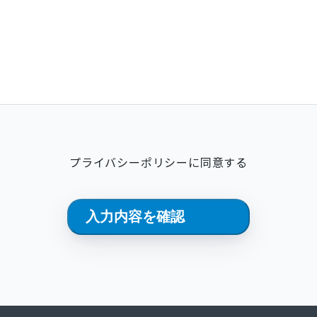
プライバシーポリシー
に同意する
入力内容を確認