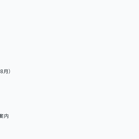
8月）
案内