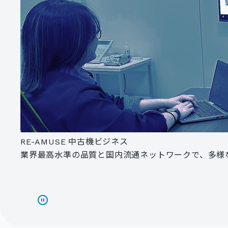
中古機ビジネス
RE-AMUSE
業界最高水準の品質と国内流通ネットワークで、多様