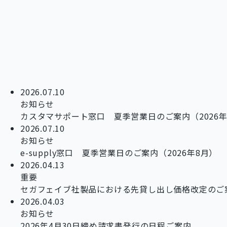
2026.07.10
お知らせ
カスタマサポート窓口 夏季営業日のご案内（2026年
2026.07.10
お知らせ
e-supply窓口 夏季営業日のご案内（2026年8月）
2026.04.13
重要
セガフェイブ社製品における先貸し出し価格改定のご
2026.04.03
お知らせ
2026年4月30日締め請求書発行の日程ご案内