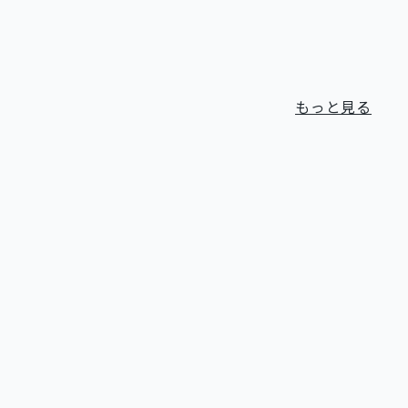
もっと見る