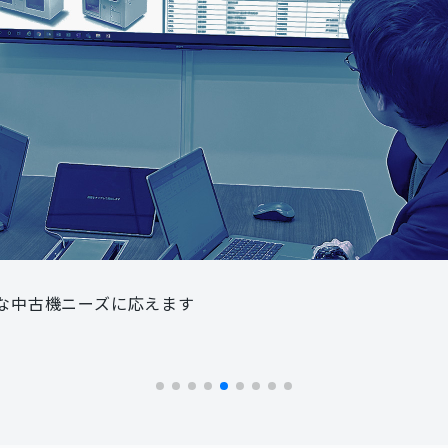
な中古機ニーズに応えます