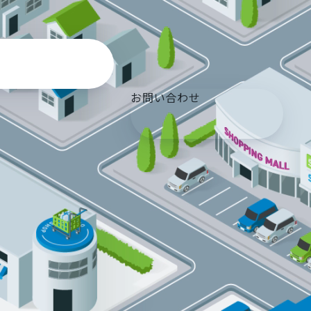
お問い合わせ