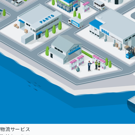
2026.07.10
お知らせ
カスタマサポート窓口 夏季営業日のご案内（2026年
物流サービス
2026.07.10