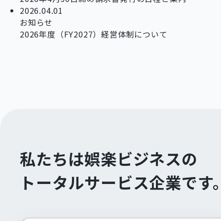
2026.04.01
お知らせ
2026年度（FY2027）経営体制について
私たちは娯楽ビジネスの
トータルサービス企業です。