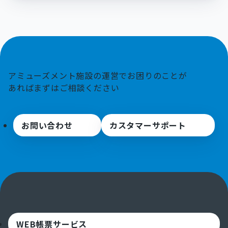
アミューズメント施設の運営でお困りのことが
あればまずはご相談ください
お問い合わせ
カスタマーサポート
WEB帳票サービス