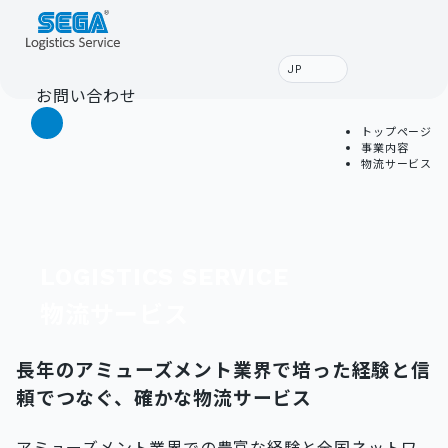
JP
お問い合わせ
トップページ
事業内容
物流サービス
LOGISTICS
SERVICE
物流サービス
長年のアミューズメント業界で培った経験と信
頼でつなぐ、確かな物流サービス
アミューズメント業界での豊富な経験と全国ネットワ