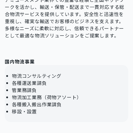
ークを活かし、輸送・保管・配送まで一貫対応する総
合物流サービスを提供しています。安全性と迅速性を
重視し、確実な輸送でお客様のビジネスを支えます。
多様なニーズに柔軟に対応し、信頼できるパートナー
として最適な物流ソリューションをご提案します。
国内物流事業
物流コンサルティング
各種運送業請負
管業務請負
物流加工業務（荷物アソート）
各種搬入搬出作業請負
移設・設置