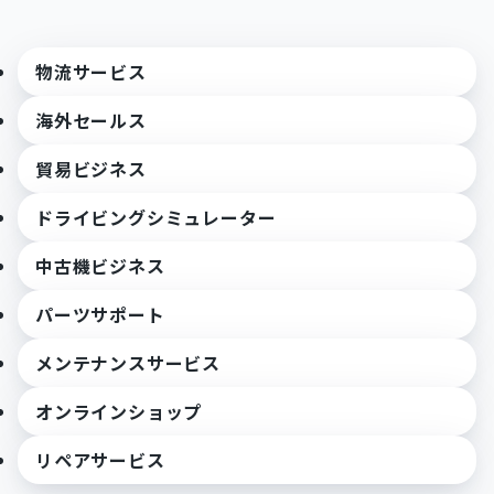
物流サービス
海外セールス
貿易ビジネス
ドライビングシミュレーター
中古機ビジネス
パーツサポート
メンテナンスサービス
オンラインショップ
リペアサービス