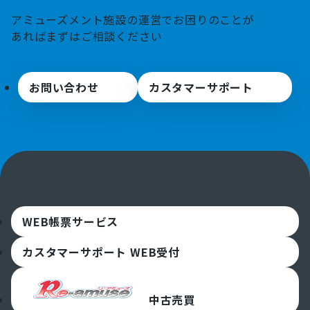
アミューズメント施設の運営でお困りのことが
あればまずはご相談ください
お問い合わせ
カスタマーサポート
WEB帳票サービス
カスタマーサポート WEB受付
中古売買