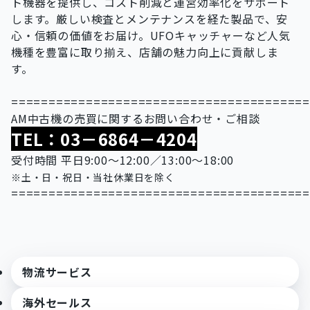
ト機器を提供し、コスト削減と運営効率化をサポート
します。厳しい検査とメンテナンスを経た製品で、安
心・信頼の価値をお届け。UFOキャッチャーなど人気
機種を豊富に取り揃え、店舗の魅力向上に貢献しま
す。
=======================================
AM中古機の売買に関するお問い合わせ・ご相談
TEL：03－6864－4204
受付時間 平日9:00～12:00／13:00～18:00
※土・日・祝日・当社休業日を除く
=======================================
物流サービス
海外セールス