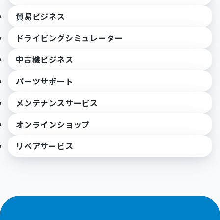
貿易ビジネス
ドライビングシミュレーター
中古機ビジネス
パーツサポート
メンテナンスサービス
オンラインショップ
リペアサービス